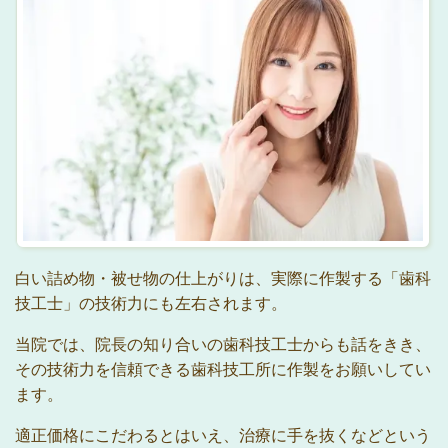
白い詰め物・被せ物の仕上がりは、実際に作製する「歯科
技工士」の技術力にも左右されます。
当院では、院長の知り合いの歯科技工士からも話をきき、
その技術力を信頼できる歯科技工所に作製をお願いしてい
ます。
適正価格にこだわるとはいえ、治療に
手を抜くなどという