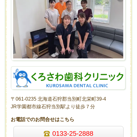
〒061-0235 北海道石狩郡当別町北栄町39-4
JR学園都市線石狩当別駅より徒歩７分
お電話でのお問合せはこちら
0133-25-2888