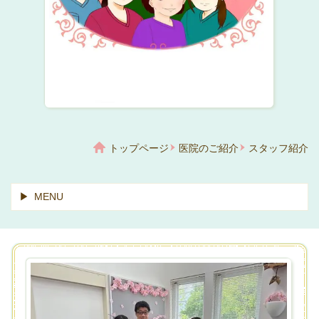
トップページ
医院のご紹介
スタッフ紹介
MENU