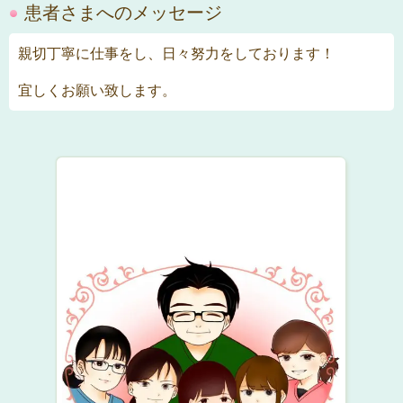
患者さまへのメッセージ
親切丁寧に仕事をし、日々努力をしております！
宜しくお願い致します。