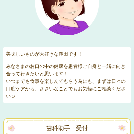
美味しいものが大好きな澤田です！
みなさまのお口の中の健康を患者様ご自身と一緒に向き
合って行きたいと思います！
いつまでも食事を楽しんでもらう為にも、まずは日々の
口腔ケアから。ささいなことでもお気軽にご相談くださ
い☺
歯科助手・受付