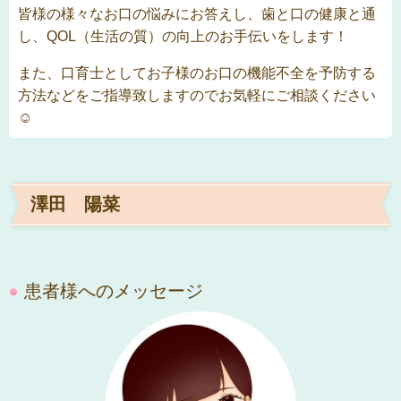
皆様の様々なお口の悩みにお答えし、歯と口の健康と通
し、QOL（生活の質）の向上のお手伝いをします！
また、口育士としてお子様のお口の機能不全を予防する
方法などをご指導致しますのでお気軽にご相談ください
☺
澤田 陽菜
患者様へのメッセージ