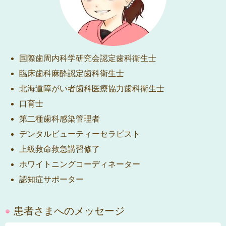
国際歯周内科学研究会認定歯科衛生士
臨床歯科麻酔認定歯科衛生士
北海道障がい者歯科医療協力歯科衛生士
口育士
第二種歯科感染管理者
デンタルビューティーセラピスト
上級救命救急講習修了
ホワイトニングコーディネーター
認知症サポーター
患者さまへのメッセージ