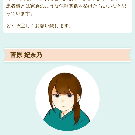
患者様とは家族のような信頼関係を築けたらいいなと思
っています。
どうぞ宜しくお願い致します。
菅原 妃奈乃