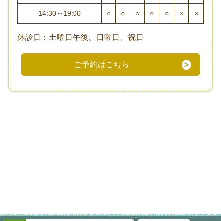
14:30～19:00
○
○
○
○
○
×
×
休診日：土曜日午後、日曜日、祝日
ご予約はこちら