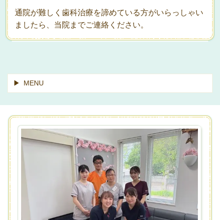
通院が難しく歯科治療を諦めている方がいらっしゃい
ましたら、当院までご連絡ください。
MENU